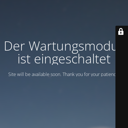
Der Wartungsmodus
ist eingeschaltet
Site will be available soon. Thank you for your patience!