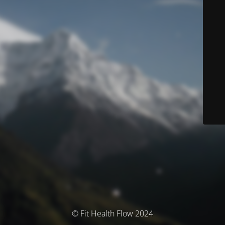
© Fit Health Flow 2024